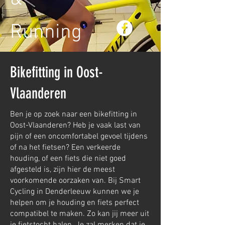
Running
Bikefitting in Oost-
Vlaanderen
Ben je op zoek naar een bikefitting in
Oost-Vlaanderen? Heb je vaak last van
pijn of een oncomfortabel gevoel tijdens
of na het fietsen? Een verkeerde
houding, of een fiets die niet goed
afgesteld is, zijn hier de meest
voorkomende oorzaken van. Bij Smart
Cycling in Denderleeuw kunnen we je
helpen om je houding en fiets perfect
compatibel te maken. Zo kan jij meer uit