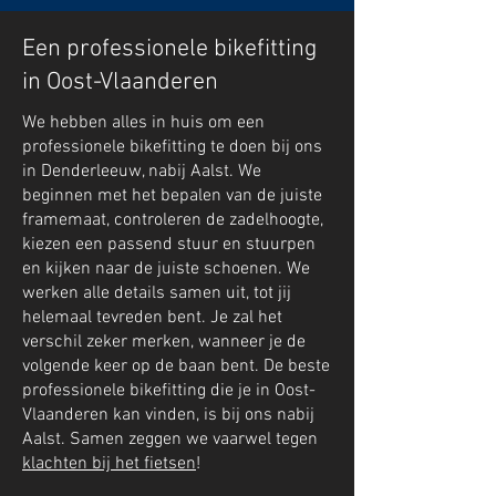
Een professionele bikefitting
in Oost-Vlaanderen
We hebben alles in huis om een
professionele bikefitting te doen bij ons
in Denderleeuw, nabij Aalst. We
beginnen met het bepalen van de juiste
framemaat, controleren de zadelhoogte,
kiezen een passend stuur en stuurpen
en kijken naar de juiste schoenen. We
werken alle details samen uit, tot jij
helemaal tevreden bent. Je zal het
verschil zeker merken, wanneer je de
volgende keer op de baan bent. De beste
professionele bikefitting die je in Oost-
Vlaanderen kan vinden, is bij ons nabij
Aalst. Samen zeggen we vaarwel tegen
klachten bij het fietsen
!