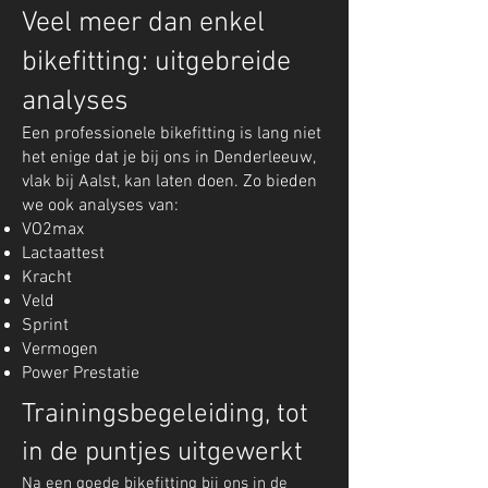
Veel meer dan enkel
bikefitting: uitgebreide
analyses
Een professionele bikefitting is lang niet
het enige dat je bij ons in Denderleeuw,
vlak bij Aalst, kan laten doen. Zo bieden
we ook analyses van:
VO2max
Lactaattest
Kracht
Veld
Sprint
Vermogen
Power Prestatie
Trainingsbegeleiding, tot
in de puntjes uitgewerkt
Na een goede bikefitting bij ons in de