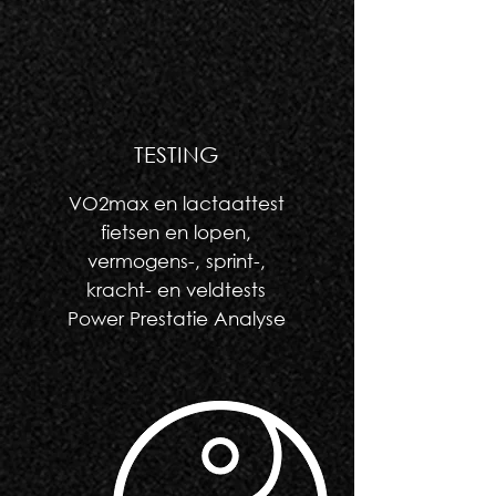
TESTING
VO2max en lactaattest
fietsen en lopen,
vermogens-, sprint-,
kracht- en veldtests
Power Prestatie Analyse